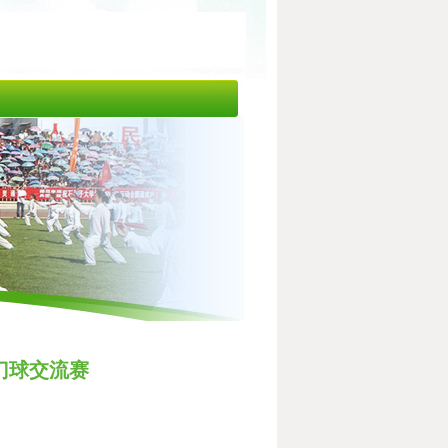
门球交流赛