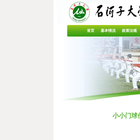
首页
基本情况
政策法规
小小门球