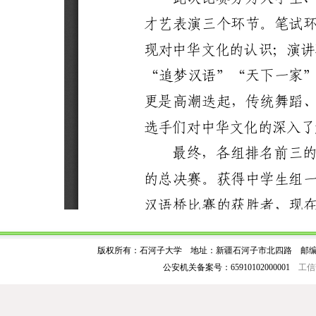
版权所有：石河子大学 地址：新疆石河子市北四路 邮编：83200
公安机关备案号：65910102000001
工信